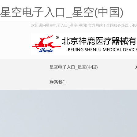
星空电子入口_星空(中国)
欢迎访问星空电子入口_星空(中国) 官方网站！全国服务热线：400-9
星空电子入口_星空(中国)
联系我们