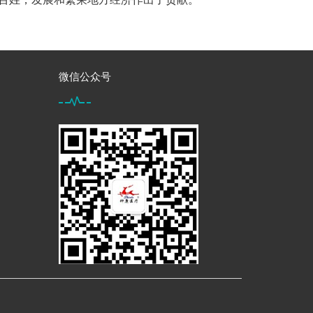
微信公众号