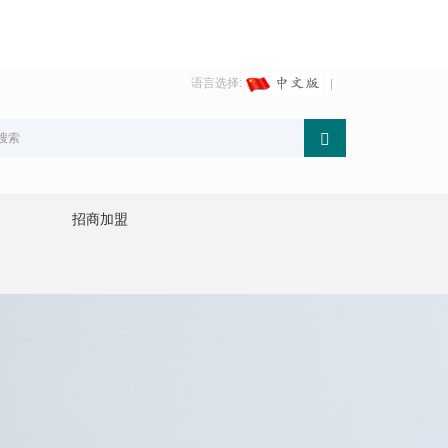
语言选择:
招商加盟