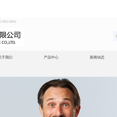
93-6860
关于我们
产品中心
新闻动态