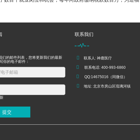
阅
联系我们
我们的邮件列表，您将更新我们的最新
联系人: 神鹿医疗
填写你的电子邮件：
联系电话: 400-993-6860
QQ:14675016（同微信）
地址: 北京市房山区琉璃河镇
提交