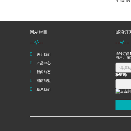
网站栏目
邮箱订
通过订阅
关于我们
消息。 
产品中心
新闻动态
验证码:
招商加盟
联系我们