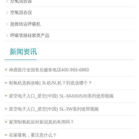
空氧混合器
空氧混合仪
急救转运呼吸机
呼吸管路硅胶类产品
新闻资讯
神鹿医疗全国售后服务电话400-993-6860
制氧机选购攻略| 3L机/5L机？到底选哪个？
星空电子入口_星空(中国) SL-3A330/530系列使用视频
星空电子入口_星空(中国) SL-3W系列使用视频
家用制氧机应对新冠真的有用吗？
在家吸氧，要注意什么？