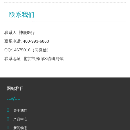
联系我们
联系人: 神鹿医疗
联系电话: 400-993-6860
QQ:14675016（同微信）
联系地址: 北京市房山区琉璃河镇
网站栏目
关于我们
产品中心
新闻动态