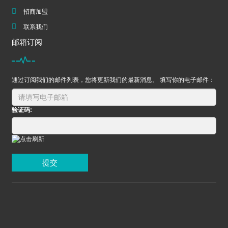
招商加盟
联系我们
邮箱订阅
通过订阅我们的邮件列表，您将更新我们的最新消息。 填写你的电子邮件：
验证码:
提交