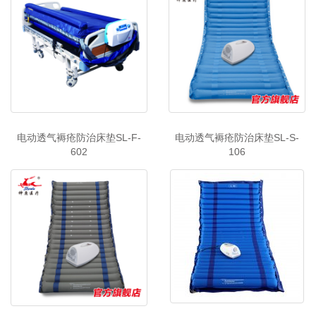
电动透气褥疮防治床垫SL-F-
电动透气褥疮防治床垫SL-S-
602
106