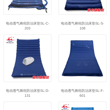
电动透气褥疮防治床垫SL-C-
电动透气褥疮防治床垫SL-S-
203
108
电动透气褥疮防治床垫SL-D-
电动透气褥疮防治床垫SL-F-
131
601