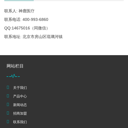
联系人: 神鹿医疗
联系电话: 400-993-6860
QQ:14675016（同微信）
联系地址: 北京市房山区琉璃河镇
网站栏目
关于我们
产品中心
新闻动态
招商加盟
联系我们