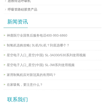
急救转运呼吸机
呼吸管路硅胶类产品
新闻资讯
神鹿医疗全国售后服务电话400-993-6860
制氧机选购攻略| 3L机/5L机？到底选哪个？
星空电子入口_星空(中国) SL-3A330/530系列使用视频
星空电子入口_星空(中国) SL-3W系列使用视频
家用制氧机应对新冠真的有用吗？
在家吸氧，要注意什么？
联系我们